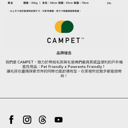
品牌理念
我們是
CAMPET
，致力於帶給毛孩與毛爸媽們最具質感且便利的戶外機
能性用品：
Pet Friendly x Pawrents Friendly！
讓毛孩在盡情探索世界的同時也能舒適有型，在家裡附近散步都能很時
尚！