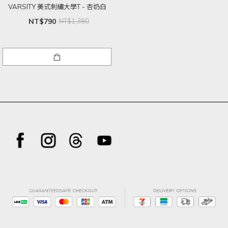
VARSITY 美式刺繡大學T - 杏奶白
NT$790
NT$1,380