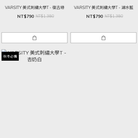
VARSITY 美式刺繡大學T - 復古綠
VARSITY 美式刺繡大學T - 湖水藍
NT$790
NT$1,380
NT$790
NT$1,380
秋冬必備