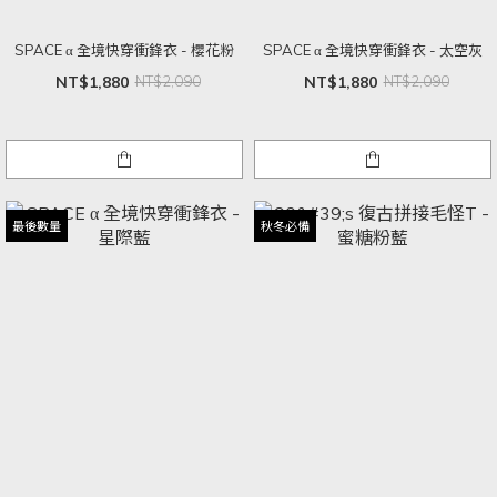
SPACE α 全境快穿衝鋒衣 - 櫻花粉
SPACE α 全境快穿衝鋒衣 - 太空灰
NT$1,880
NT$2,090
NT$1,880
NT$2,090
最後數量
秋冬必備