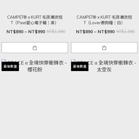
CAMPET® x KURT 毛孩潮流短
CAMPET® x KURT 毛孩潮流短
T〔Pixel愛心電子雞｜黑〕
T〔Lover撒狗糧｜白〕
NT$890 ~ NT$990
NT$1,390
NT$890 ~ NT$990
NT$1,390
最後數量
最後數量