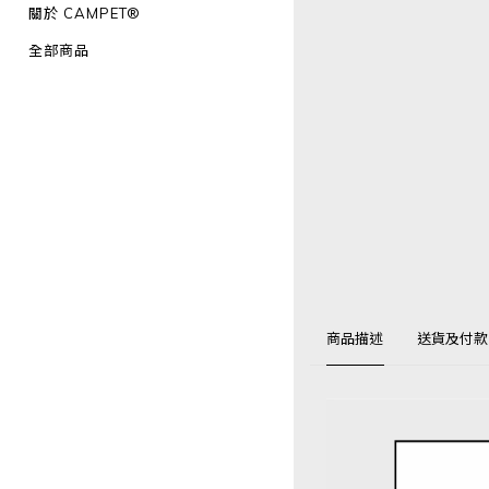
關於 CAMPET®
全部商品
商品描述
送貨及付款