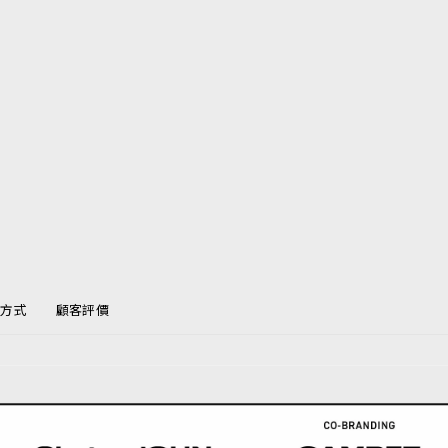
方式
顧客評價