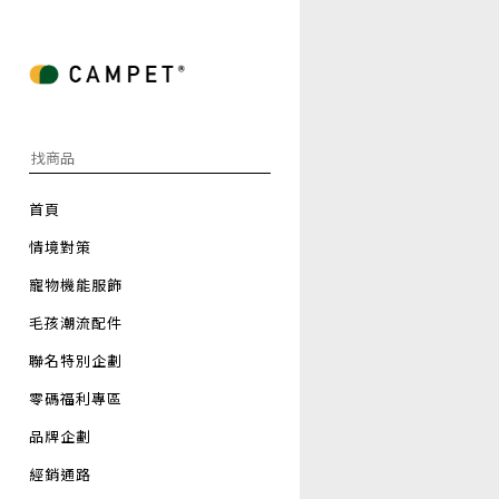
首頁
情境對策
寵物機能服飾
毛孩潮流配件
聯名特別企劃
零碼福利專區
品牌企劃
經銷通路