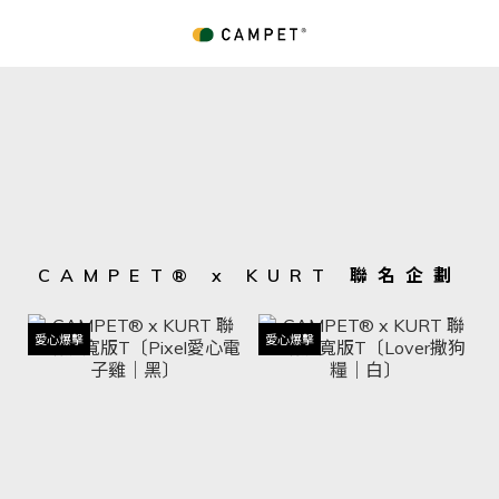
CAMPET® x KURT 聯名企劃
愛心爆擊
愛心爆擊