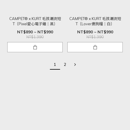
CAMPET® x KURT 毛孩潮流短
CAMPET® x KURT 毛孩潮流短
T〔Pixel愛心電子雞｜黑〕
T〔Lover撒狗糧｜白〕
NT$890 ~ NT$990
NT$890 ~ NT$990
NT$1,390
NT$1,390
1
2