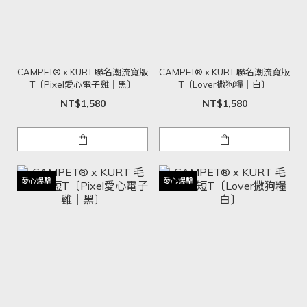
CAMPET® x KURT 聯名潮流寬版
CAMPET® x KURT 聯名潮流寬版
T〔Pixel愛心電子雞｜黑〕
T〔Lover撒狗糧｜白〕
NT$1,580
NT$1,580
愛心爆擊
愛心爆擊