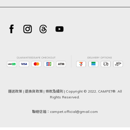
運送政策
|
退換貨政策
|
條款及細則
| Copyright © 2022, CAMPET®. All
Rights Reserved.
聯絡信箱：campet.official@gmail.com
已選
0
件