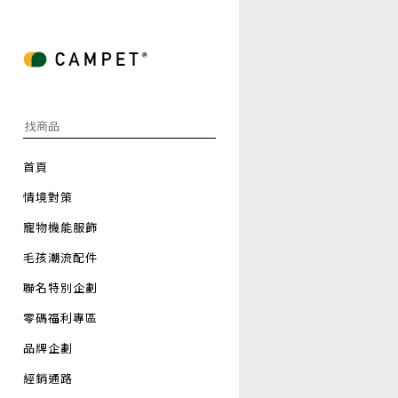
首頁
情境對策
寵物機能服飾
毛孩潮流配件
聯名特別企劃
零碼福利專區
品牌企劃
經銷通路