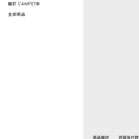
關於 CAMPET®
全部商品
商品描述
送貨及付款