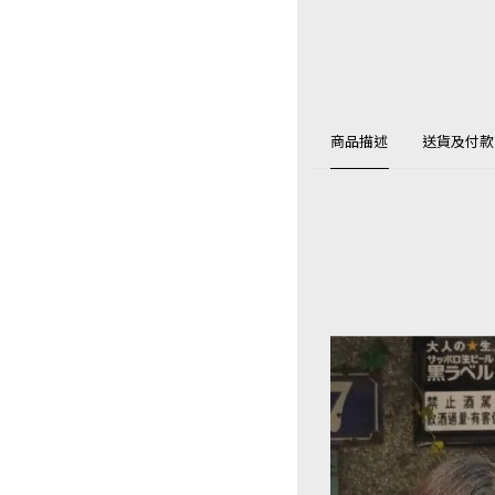
商品描述
送貨及付款