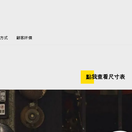
方式
顧客評價
點我查看尺寸表