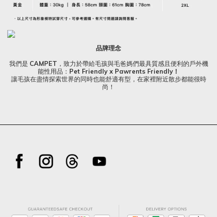
品牌理念
我們是
CAMPET
，致力於帶給毛孩與毛爸媽們最具質感且便利的戶外機
能性用品：
Pet Friendly x Pawrents Friendly！
讓毛孩在盡情探索世界的同時也能舒適有型，在家裡附近散步都能很時
尚！