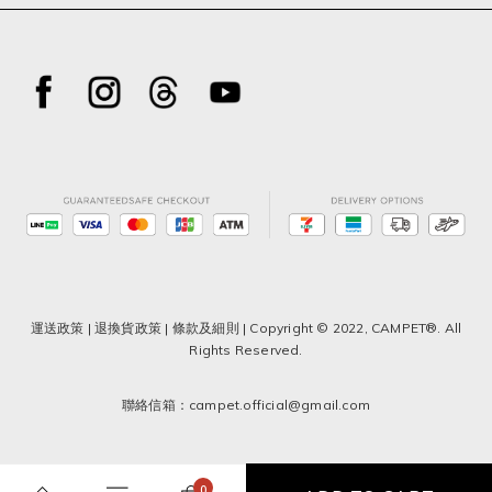
運送政策
|
退換貨政策
|
條款及細則
| Copyright © 2022, CAMPET®. All
Rights Reserved.
聯絡信箱：campet.official@gmail.com