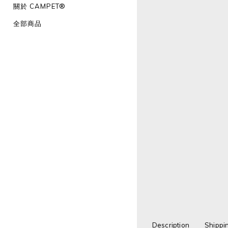
關於 CAMPET®
全部商品
Description
Shippi