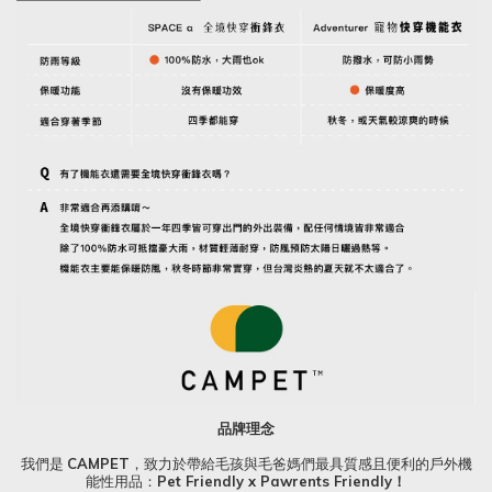
品牌理念
我們是
CAMPET
，致力於帶給毛孩與毛爸媽們最具質感且便利的戶外機
能性用品：
Pet Friendly x Pawrents Friendly！