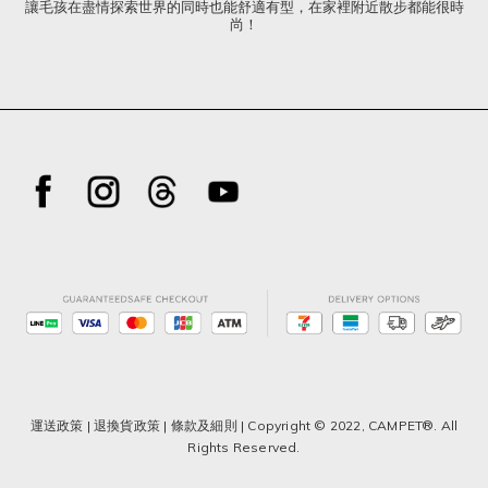
讓毛孩在盡情探索世界的同時也能舒適有型，在家裡附近散步都能很時
尚！
運送政策
|
退換貨政策
|
條款及細則
| Copyright © 2022, CAMPET®. All
Rights Reserved.